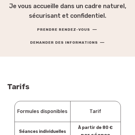
Je vous accueille dans un cadre naturel,
sécurisant et confidentiel.
—
PRENDRE RENDEZ-VOUS
—
DEMANDER DES INFORMATIONS
Tarifs
Formules disponibles
Tarif
À partir de 80 €
Séances individuelles
par séance