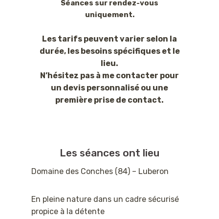
Séances sur rendez-vous
uniquement.
Les tarifs peuvent varier selon la
durée, les besoins spécifiques et le
lieu.
N’hésitez pas à me contacter pour
un devis personnalisé ou une
première prise de contact.
Les séances ont lieu
Domaine des Conches (84) – Luberon
En pleine nature dans un cadre sécurisé
propice à la détente