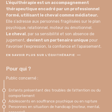
L’équithérapie est un accompagnement
thérapeutique encadré par un professionnel
formé, utilisant le cheval comme médiateur.
Elle s’adresse aux personnes fragilisées sur le plan
psychique, relationnel, moteur ou émotionnel.
Le cheval
, par sa sensibilité et son absence de
jugement,
devient un partenaire unique
pour
favoriser l’expression, la confiance et l’apaisement.
—
EN SAVOIR PLUS SUR L’ÉQUITHÉRAPIE
Pour qui ?
Public concerné :
Enfants présentant des troubles de l’attention ou du
comportement
Adolescents en souffrance psychique ou en rupture
Personnes en situation de handicap (moteur, mental,