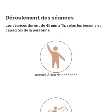
Déroulement des séances
Les séances durent de 45 min à 1h, selon les besoins et
capacités de la personne.
Accueil & lien de confiance