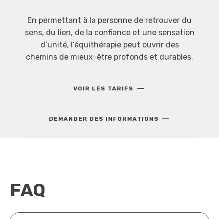
En permettant à la personne de retrouver du
sens, du lien, de la confiance et une sensation
d’unité, l’équithérapie peut ouvrir des
chemins de mieux-être profonds et durables.
—
VOIR LES TARIFS
—
DEMANDER DES INFORMATIONS
FAQ