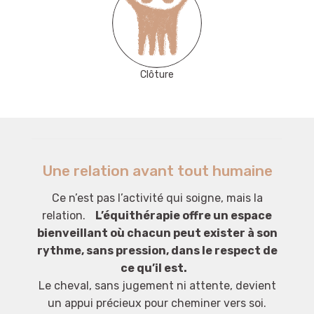
Clôture
Une relation avant tout humaine
Ce n’est pas l’activité qui soigne, mais la
relation.
L’équithérapie offre un espace
bienveillant où chacun peut exister à son
rythme, sans pression, dans le respect de
ce qu’il est.
Le cheval, sans jugement ni attente, devient
un appui précieux pour cheminer vers soi.