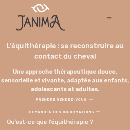
Skip
to
content
L’équithérapie : se reconstruire au
contact du cheval
Une approche thérapeutique douce,
sensorielle et vivante, adaptée aux enfants,
adolescents et adultes.
—
PRENDRE RENDEZ-VOUS
—
DEMANDER DES INFORMATIONS
Qu’est-ce que l’équithérapie ?