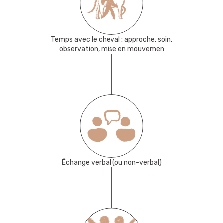
Temps avec le cheval : approche, soin,
observation, mise en mouvemen
Échange verbal (ou non-verbal)