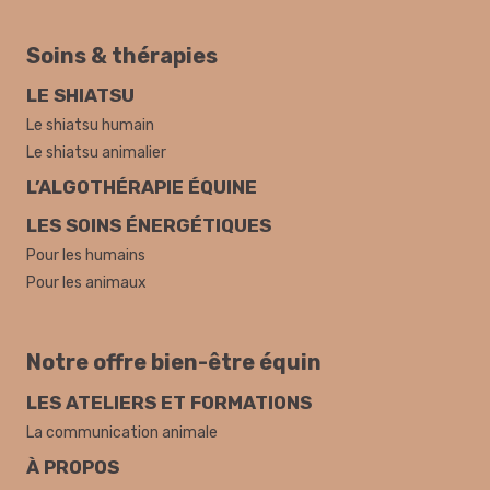
Soins & thérapies
LE SHIATSU
Le shiatsu humain
Le shiatsu animalier
L’ALGOTHÉRAPIE ÉQUINE
LES SOINS ÉNERGÉTIQUES
Pour les humains
Pour les animaux
Notre offre bien-être équin
LES ATELIERS ET FORMATIONS
La communication animale
À PROPOS