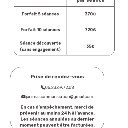
Forfait 5 séances
370€
Forfait 10 séances
720€
Séance découverte
35€
(sans engagement)
Prise de rendez-vous
06.23.69.72.08
janima.communication@gmail.com
En cas d’empêchement, merci de
prévenir au moins 24 h à l’avance.
Les séances annulées au dernier
moment peuvent être facturées.