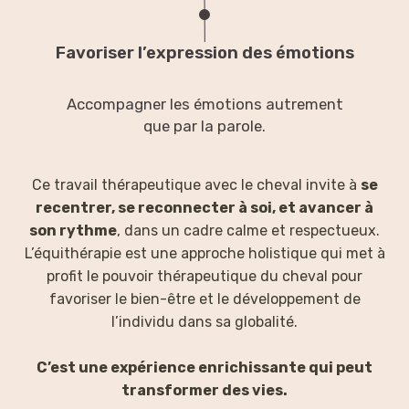
Favoriser l’expression des émotions
Accompagner les émotions autrement
que par la parole.
Ce travail thérapeutique avec le cheval invite à
se
recentrer, se reconnecter à soi, et avancer à
son rythme
, dans un cadre calme et respectueux.
L’équithérapie est une approche holistique qui met à
profit le pouvoir thérapeutique du cheval pour
favoriser le bien-être et le développement de
l’individu dans sa globalité.
C’est une expérience enrichissante qui peut
transformer des vies.