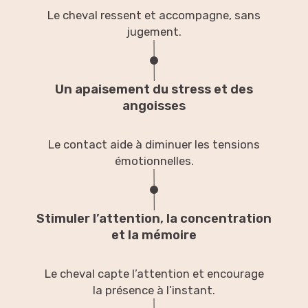
Le cheval ressent et accompagne, sans
jugement.
Un apaisement du stress et des
angoisses
Le contact aide à diminuer les tensions
émotionnelles.
Stimuler l’attention, la concentration
et la mémoire
Le cheval capte l’attention et encourage
la présence à l’instant.