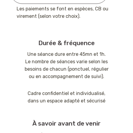
Les paiements se font en espèces, CB ou
virement (selon votre choix).
Durée & fréquence
Une séance dure entre 45mn et 1h.
Le nombre de séances varie selon les
besoins de chacun (ponctuel, régulier
ou en accompagnement de suivi).
Cadre confidentiel et individualisé,
dans un espace adapté et sécurisé
À savoir avant de venir