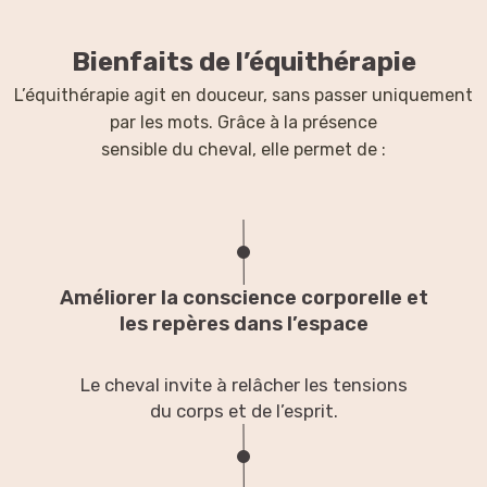
Bienfaits de l’équithérapie
L’équithérapie agit en douceur, sans passer uniquement
par les mots. Grâce à la présence
sensible du cheval, elle permet de :
Améliorer la conscience corporelle et
les repères dans l’espace
Le cheval invite à relâcher les tensions
du corps et de l’esprit.