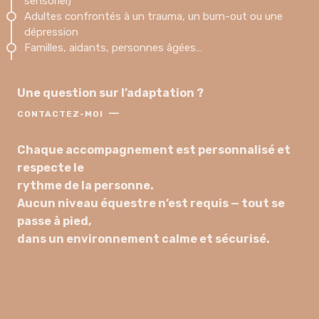
sensoriel)
Adultes confrontés à un trauma, un burn-out ou une
dépression
Familles, aidants, personnes âgées…
Une question sur l’adaptation ?
—
CONTACTEZ-MOI
Chaque accompagnement est personnalisé et
respecte le
rythme de la personne.
Aucun niveau équestre n’est requis — tout se
passe à pied,
dans un environnement calme et sécurisé.