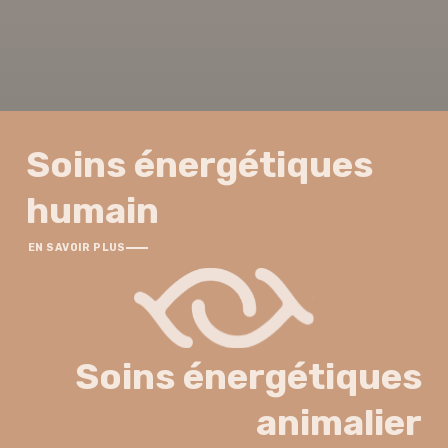
Soins énergétiques
humain
EN SAVOIR PLUS
Soins énergétiques
animalier