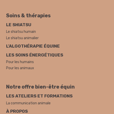
Soins & thérapies
LE SHIATSU
Le shiatsu humain
Le shiatsu animalier
L’ALGOTHÉRAPIE ÉQUINE
LES SOINS ÉNERGÉTIQUES
Pour les humains
Pour les animaux
Notre offre bien-être équin
LES ATELIERS ET FORMATIONS
La communication animale
À PROPOS