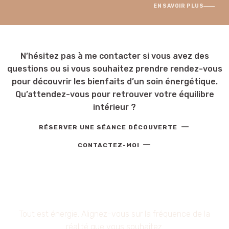
EN SAVOIR PLUS
N’hésitez pas à me contacter si vous avez des
questions ou si vous souhaitez prendre rendez-vous
pour découvrir les bienfaits d’un soin énergétique.
Qu’attendez-vous pour retrouver votre équilibre
intérieur ?
—
RÉSERVER UNE SÉANCE DÉCOUVERTE
—
CONTACTEZ-MOI
Tout est énergie. Alignez-vous sur la fréquence de la
réalité que vous souhaitez.