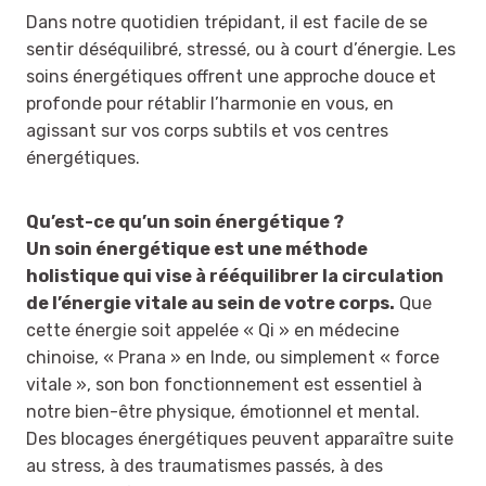
Dans notre quotidien trépidant, il est facile de se
sentir déséquilibré, stressé, ou à court d’énergie. Les
soins énergétiques offrent une approche douce et
profonde pour rétablir l’harmonie en vous, en
agissant sur vos corps subtils et vos centres
énergétiques.
Qu’est-ce qu’un soin énergétique ?
Un soin énergétique est une méthode
holistique qui vise à rééquilibrer la circulation
de l’énergie vitale au sein de votre corps.
Que
cette énergie soit appelée « Qi » en médecine
chinoise, « Prana » en Inde, ou simplement « force
vitale », son bon fonctionnement est essentiel à
notre bien-être physique, émotionnel et mental.
Des blocages énergétiques peuvent apparaître suite
au stress, à des traumatismes passés, à des